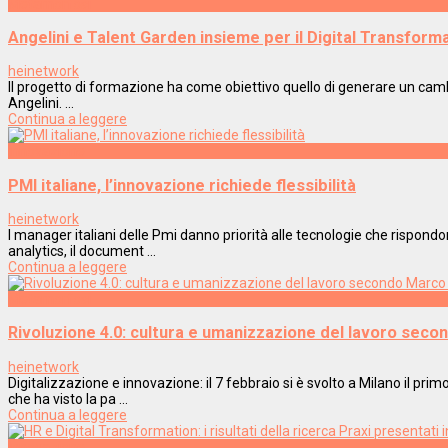
Metamorfosi
Angelini e Talent Garden insieme per il Digital Transform
heinetwork
Il progetto di formazione ha come obiettivo quello di generare un camb
Angelini. ...
Continua a leggere
Innovazione
PMI italiane, l’innovazione richiede flessibilità
heinetwork
I manager italiani delle Pmi danno priorità alle tecnologie che rispond
analytics, il document ...
Continua a leggere
Metamorfosi
Rivoluzione 4.0: cultura e umanizzazione del lavoro seco
heinetwork
Digitalizzazione e innovazione: il 7 febbraio si è svolto a Milano il pri
che ha visto la pa ...
Continua a leggere
Innovazione