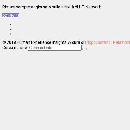
Rimani sempre aggiornato sulle attività di HEI Network
ISCRIVITI
© 2018 Human Experience Insights. A cura di
L'Ippocastano | Relazion
Cerca nel sito