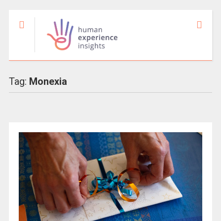
Tag:
Monexia