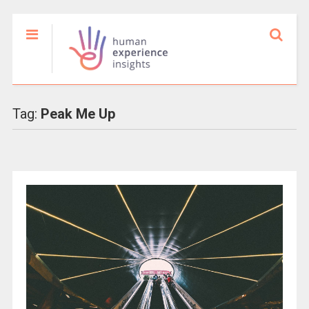
Tag:
Peak Me Up