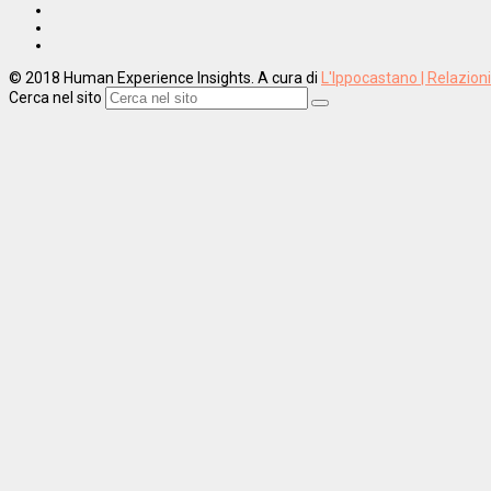
© 2018 Human Experience Insights. A cura di
L'Ippocastano | Relazion
Cerca nel sito