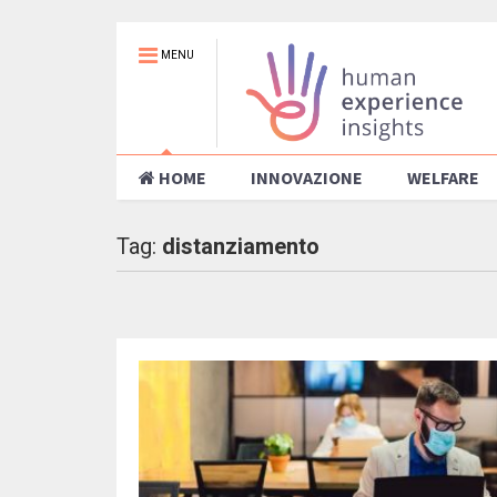
MENU
HOME
INNOVAZIONE
WELFARE
Tag:
distanziamento