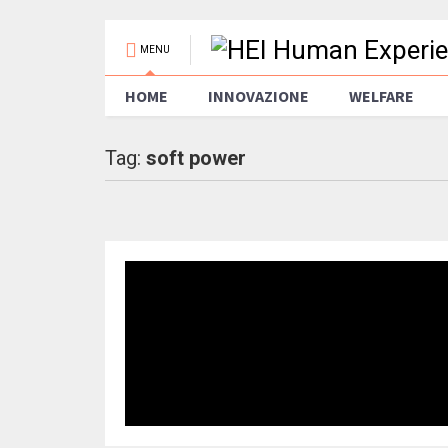
MENU
HOME
INNOVAZIONE
WELFARE
Tag:
soft power