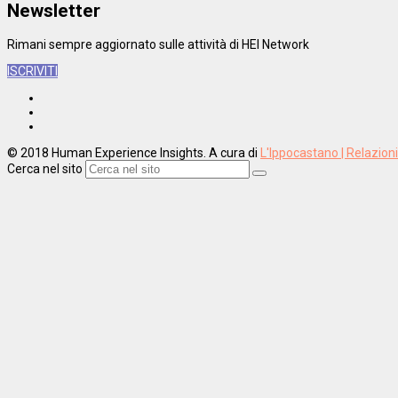
Newsletter
Rimani sempre aggiornato sulle attività di HEI Network
ISCRIVITI
© 2018 Human Experience Insights. A cura di
L'Ippocastano | Relazion
Cerca nel sito