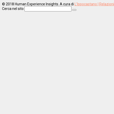
© 2018 Human Experience Insights. A cura di
L'Ippocastano | Relazion
Cerca nel sito