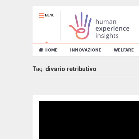
MENU
HOME
INNOVAZIONE
WELFARE
Tag:
divario retributivo