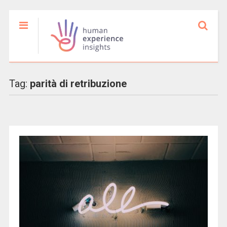
Tag:
parità di retribuzione