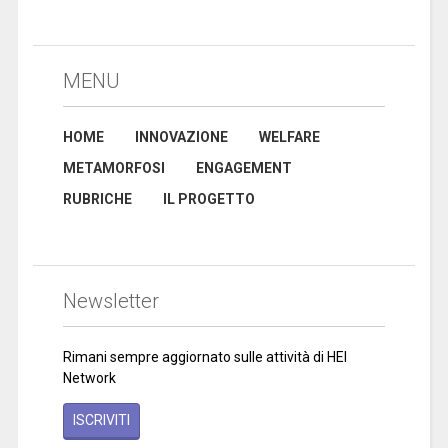
MENU
HOME
INNOVAZIONE
WELFARE
METAMORFOSI
ENGAGEMENT
RUBRICHE
IL PROGETTO
Newsletter
Rimani sempre aggiornato sulle attività di HEI
Network
ISCRIVITI