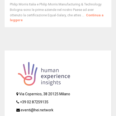
Philip Morris Italia e Philip Morris Manufacturing & Technology
Bologna sono le prime aziende nel nostro Paese ad aver
ottenuto la certificazione Equal-Salary, che attes ...
Continua a
leggere
Via Copernico, 38 20125 Milano
+39 02 87259135
eventi@hei.network