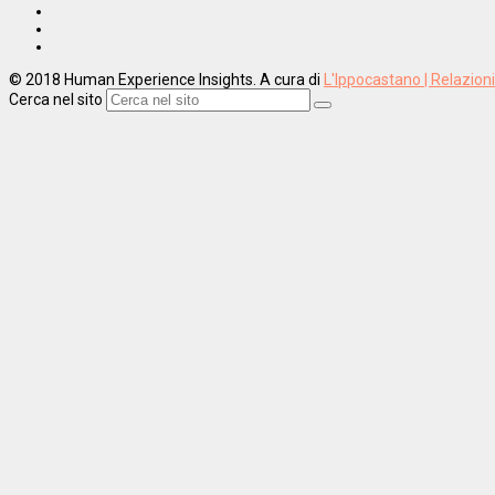
© 2018 Human Experience Insights. A cura di
L'Ippocastano | Relazion
Cerca nel sito