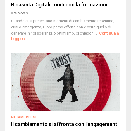
Rinascita Digitale: uniti con la formazione
heinetwork
Quando ci si presentano momenti di cambiamento repentino,
crisi o emergenza, il loro primo effetto non è certo quello di
generare in noi speranza o ottimismo. Ci chiedon ...
Continua a
leggere
METAMORFOSI
Il cambiamento si affronta con l’engagement