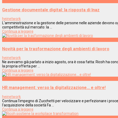
Innovazione
Gestione documentale digital: la risposta di Inaz
heinetwork
L'amministrazione e la gestione delle persone nelle aziende devono oggi
competitività sul mercato: la ...
Continua a leggere
Metamorfosi
Novità per la trasformazione degli ambienti di lavoro
heinetwork
Ne avevamo già parlato a inizio agosto, ora è cosa fatta: Ricoh ha con
la propria offerta per ...
Continua a leggere
Innovazione
HR management: verso la digitalizzazione… e oltre!
heinetwork
Continua l'impegno di Zucchetti per velocizzare e perfezionare i proce
l'acquisizione della società Fa ...
Continua a leggere
Innovazione