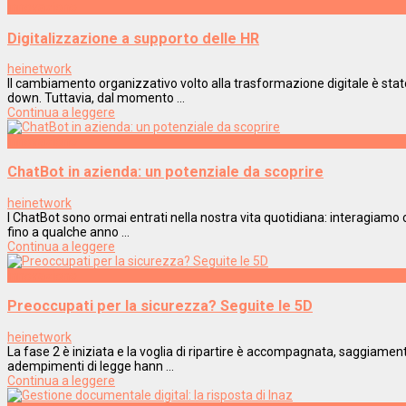
Innovazione
Digitalizzazione a supporto delle HR
heinetwork
Il cambiamento organizzativo volto alla trasformazione digitale è st
down. Tuttavia, dal momento ...
Continua a leggere
Innovazione
ChatBot in azienda: un potenziale da scoprire
heinetwork
I ChatBot sono ormai entrati nella nostra vita quotidiana: interagiamo con
fino a qualche anno ...
Continua a leggere
Innovazione
Preoccupati per la sicurezza? Seguite le 5D
heinetwork
La fase 2 è iniziata e la voglia di ripartire è accompagnata, saggiamente,
adempimenti di legge hann ...
Continua a leggere