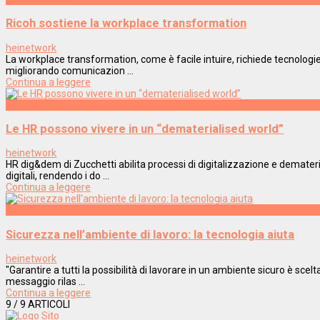
Ricoh sostiene la workplace transformation
heinetwork
La workplace transformation, come è facile intuire, richiede tecnologie
migliorando comunicazion ...
Continua a leggere
Innovazione
Le HR possono vivere in un “dematerialised world”
heinetwork
HR dig&dem di Zucchetti abilita processi di digitalizzazione e demater
digitali, rendendo i do ...
Continua a leggere
Innovazione
Sicurezza nell’ambiente di lavoro: la tecnologia aiuta
heinetwork
"Garantire a tutti la possibilità di lavorare in un ambiente sicuro è scelt
messaggio rilas ...
Continua a leggere
9
/ 9 ARTICOLI