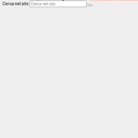
Cerca nel sito