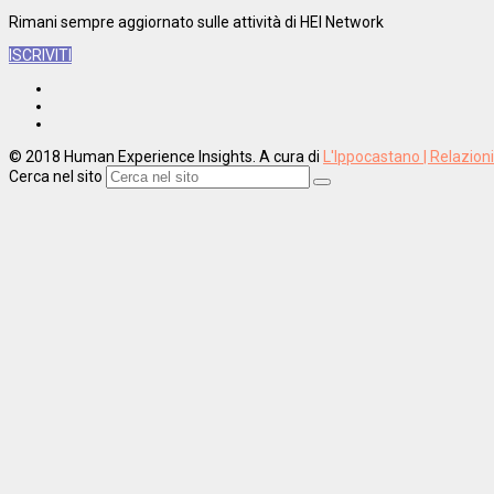
Rimani sempre aggiornato sulle attività di HEI Network
ISCRIVITI
© 2018 Human Experience Insights. A cura di
L'Ippocastano | Relazion
Cerca nel sito