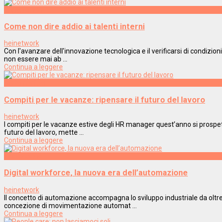
Engagement
Come non dire addio ai talenti interni
heinetwork
Con l'avanzare dell'innovazione tecnologica e il verificarsi di condizion
non essere mai ab ...
Continua a leggere
Metamorfosi
Compiti per le vacanze: ripensare il futuro del lavoro
heinetwork
I compiti per le vacanze estive degli HR manager quest’anno si prospett
futuro del lavoro, mette ...
Continua a leggere
Innovazione
Digital workforce, la nuova era dell’automazione
heinetwork
Il concetto di automazione accompagna lo sviluppo industriale da oltr
concezione di movimentazione automat ...
Continua a leggere