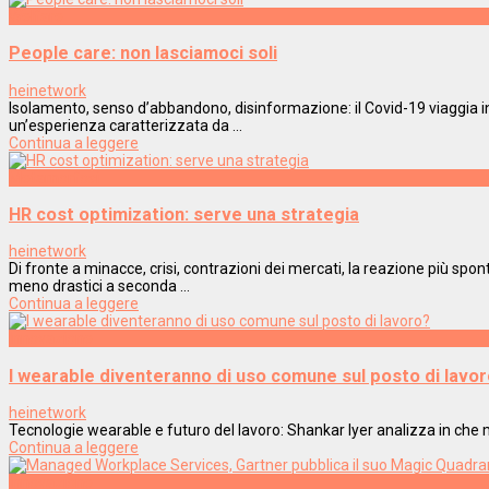
Welfare
People care: non lasciamoci soli
heinetwork
Isolamento, senso d’abbandono, disinformazione: il Covid-19 viaggia i
un’esperienza caratterizzata da ...
Continua a leggere
Metamorfosi
HR cost optimization: serve una strategia
heinetwork
Di fronte a minacce, crisi, contrazioni dei mercati, la reazione più spon
meno drastici a seconda ...
Continua a leggere
Innovazione
I wearable diventeranno di uso comune sul posto di lavo
heinetwork
Tecnologie wearable e futuro del lavoro: Shankar Iyer analizza in che 
Continua a leggere
Innovazione