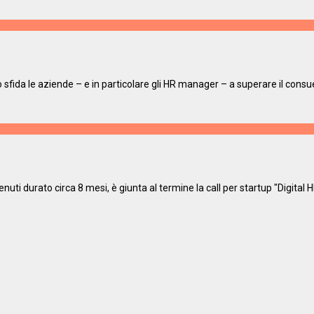
 sfida le aziende – e in particolare gli HR manager – a superare il consu
nuti durato circa 8 mesi, è giunta al termine la call per startup "Digital H