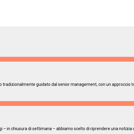
ato tradizionalmente guidato dal senior management, con un approccio t
 – in chiusura di settimana – abbiamo scelto di riprendere una notizia 