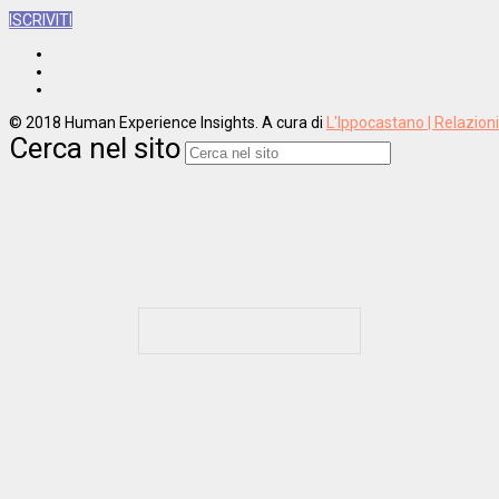
ISCRIVITI
© 2018 Human Experience Insights. A cura di
L'Ippocastano | Relazion
Cerca nel sito