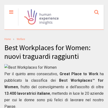
Home
Welfare
Best Workplaces for Women:
nuovi traguardi raggiunti
Per il quinto anno consecutivo,
Great Place to Work
ha
pubblicato la classifica dei
Best Workplaces™ for
Women
, frutto del coinvolgimento e dell’ascolto di oltre
13.400 lavoratrici italiane
, mettendo in luce le 20 aziende
per cui le donne sono più felici di lavorare nel nostro
Paese.