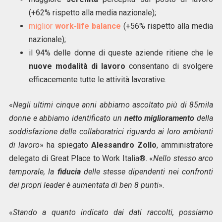
(+62% rispetto alla media nazionale);
miglior
work-life balance
(+56% rispetto alla media
nazionale);
il 94% delle donne di queste aziende ritiene che le
nuove modalità di lavoro
consentano di svolgere
efficacemente tutte le attività lavorative.
«
Negli ultimi cinque anni abbiamo ascoltato più di 85mila
donne e abbiamo identificato un
netto miglioramento
della
soddisfazione delle collaboratrici riguardo ai loro ambienti
di lavoro
» ha spiegato
Alessandro Zollo
, amministratore
delegato di Great Place to Work Italia®. «
Nello stesso arco
temporale, la
fiducia
delle stesse dipendenti nei confronti
dei propri leader è aumentata di ben 8 punti
».
«
Stando a quanto indicato dai dati raccolti, possiamo