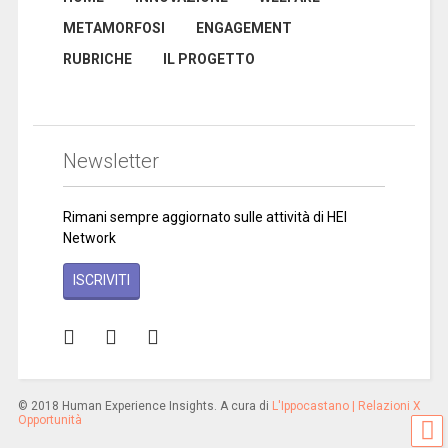
METAMORFOSI
ENGAGEMENT
RUBRICHE
IL PROGETTO
Newsletter
Rimani sempre aggiornato sulle attività di HEI
Network
ISCRIVITI
© 2018 Human Experience Insights. A cura di
L'Ippocastano | Relazioni X
Opportunità