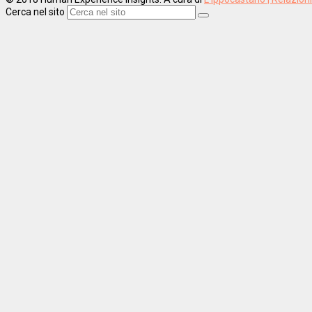
Cerca nel sito