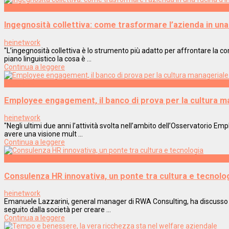
Interviste
Ingegnosità collettiva: come trasformare l’azienda in una
heinetwork
"L’ingegnosità collettiva è lo strumento più adatto per affrontare la 
piano linguistico la cosa è ...
Continua a leggere
Interviste
Employee engagement, il banco di prova per la cultura 
heinetwork
"Negli ultimi due anni l’attività svolta nell’ambito dell’Osservatorio 
avere una visione mult ...
Continua a leggere
Interviste
Consulenza HR innovativa, un ponte tra cultura e tecnolo
heinetwork
Emanuele Lazzarini, general manager di RWA Consulting, ha discusso in
seguito dalla società per creare ...
Continua a leggere