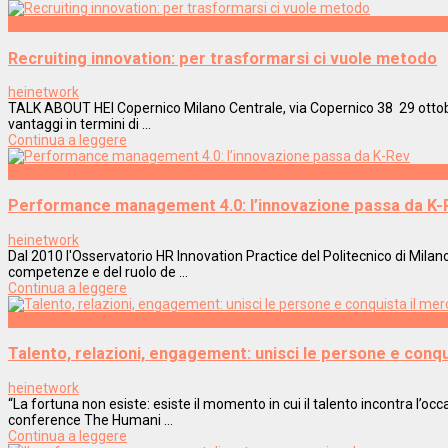
Incontri
Recruiting innovation: per trasformarsi ci vuole metodo
heinetwork
TALK ABOUT HEI Copernico Milano Centrale, via Copernico 38 29 ottobre
vantaggi in termini di ...
Continua a leggere
Innovazione
Performance management 4.0: l’innovazione passa da K-
heinetwork
Dal 2010 l'Osservatorio HR Innovation Practice del Politecnico di Mila
competenze e del ruolo de ...
Continua a leggere
Metamorfosi
Talento, relazioni, engagement: unisci le persone e conqu
heinetwork
“La fortuna non esiste: esiste il momento in cui il talento incontra l’o
conference The Humani ...
Continua a leggere