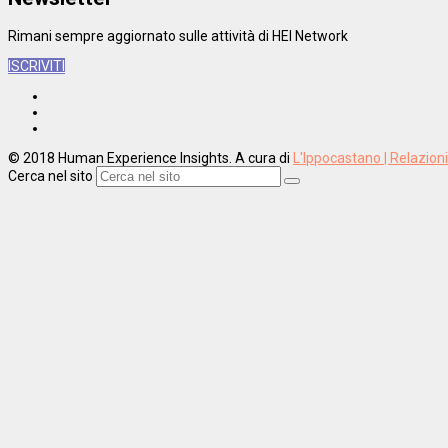
Rimani sempre aggiornato sulle attività di HEI Network
ISCRIVITI
© 2018 Human Experience Insights. A cura di
L'Ippocastano | Relazion
Cerca nel sito