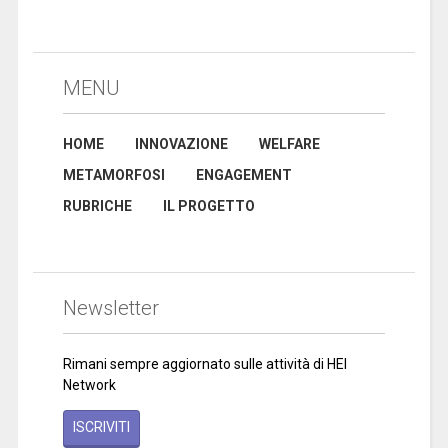
MENU
HOME
INNOVAZIONE
WELFARE
METAMORFOSI
ENGAGEMENT
RUBRICHE
IL PROGETTO
Newsletter
Rimani sempre aggiornato sulle attività di HEI
Network
ISCRIVITI