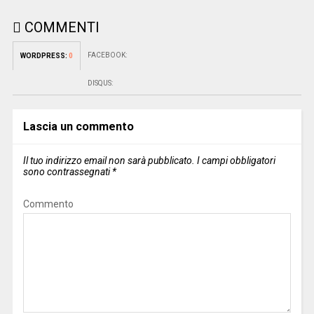
COMMENTI
FACEBOOK:
WORDPRESS:
0
DISQUS:
Lascia un commento
Il tuo indirizzo email non sarà pubblicato.
I campi obbligatori
sono contrassegnati
*
Commento