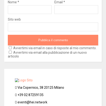
Nome
*
Email
*
Sito web
Avvertimi via email in caso di risposte al mio commento.
Avvertimi via email alla pubblicazione di un nuovo
articolo
Via Copernico, 38 20125 Milano
+39 02 87259135
eventi@hei.network