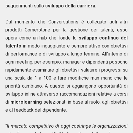
suggerimenti sullo
sviluppo della carriera
.
Dal momento che Conversations è collegato agli altri
prodotti Cornerstone per la gestione dei talenti, esso
opera come un hub che fonde lo
sviluppo continuo del
talento
in modo ingaggiante e sempre attivo con obiettivi
di performance e di sviluppo a lungo termine. All’interno di
ogni meeting, per esempio, manager e dipendenti possono
rapidamente esaminare gli obiettivi, valutare i progressi su
una scala da 1 a 100 e fare modifiche man mano che le
priorità cambiano. A questo si aggiungono opportunità di
sviluppo inline attraverso raccomandazioni relative a corsi
di
microlearning
selezionati in base al ruolo, agli obiettivi
e al feedback del dipendente.
“
Il mercato competitivo di oggi costringe le organizzazioni