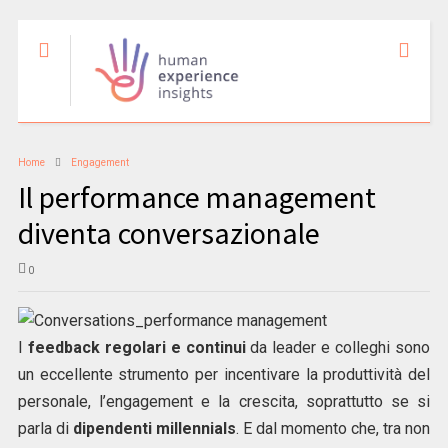
Home
Engagement
Il performance management
diventa conversazionale
0
I
feedback regolari e continui
da leader e colleghi sono
un eccellente strumento per incentivare la produttività del
personale, l’engagement e la crescita, soprattutto se si
parla di
dipendenti millennials
. E dal momento che, tra non