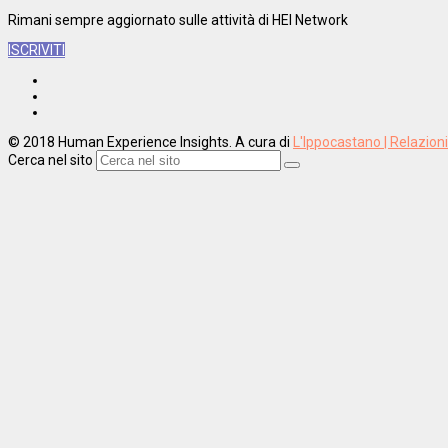
Rimani sempre aggiornato sulle attività di HEI Network
ISCRIVITI
© 2018 Human Experience Insights. A cura di
L'Ippocastano | Relazion
Cerca nel sito