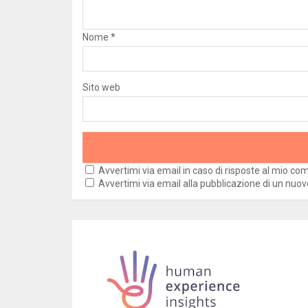
Nome
*
Sito web
Avvertimi via email in caso di risposte al mio c
Avvertimi via email alla pubblicazione di un nuov