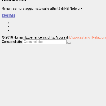
Rimani sempre aggiornato sulle attività di HEI Network
ISCRIVITI
© 2018 Human Experience Insights. A cura di
L'Ippocastano | Relazion
Cerca nel sito