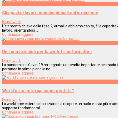
Innovazione
Gli spazi di lavoro sono in piena trasformazione
heinetwork
L'elemento chiave della fase 2, ormai lo abbiamo capito, è la capacità d
lavoro, orientandosi ...
Continua a leggere
Innovazione
Una nuova vision per la work transformation
heinetwork
La pandemia di Covid-19 ha segnato una svolta importante nel modo in 
portando in primo piano la ne ...
Continua a leggere
Metamorfosi
Workforce esterna, come gestirla?
heinetwork
La workforce esterna sta iniziando a ricoprire un ruolo via via più cruc
supporto fondamental ...
Continua a leggere