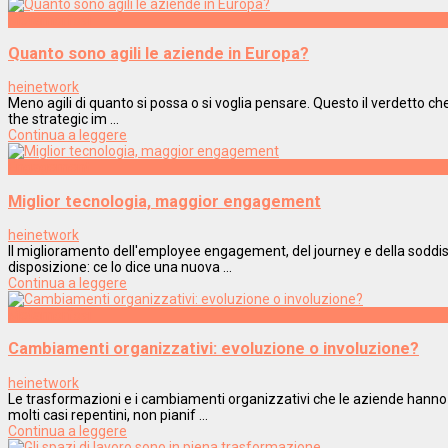
Metamorfosi
Quanto sono agili le aziende in Europa?
heinetwork
Meno agili di quanto si possa o si voglia pensare. Questo il verdetto che 
the strategic im ...
Continua a leggere
Engagement
Miglior tecnologia, maggior engagement
heinetwork
Il miglioramento dell'employee engagement, del journey e della soddis
disposizione: ce lo dice una nuova ...
Continua a leggere
Metamorfosi
Cambiamenti organizzativi: evoluzione o involuzione?
heinetwork
Le trasformazioni e i cambiamenti organizzativi che le aziende hanno
molti casi repentini, non pianif ...
Continua a leggere