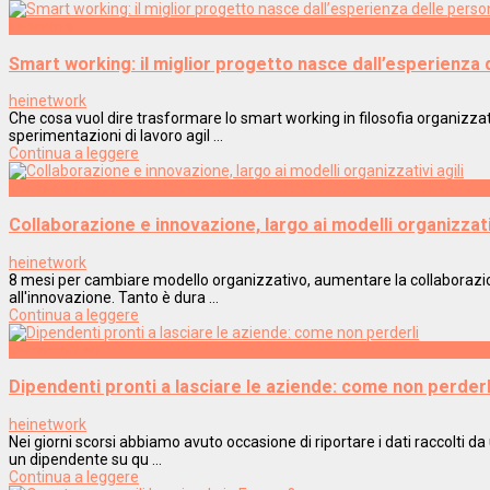
Interviste
Smart working: il miglior progetto nasce dall’esperienza
heinetwork
Che cosa vuol dire trasformare lo smart working in filosofia organizz
sperimentazioni di lavoro agil ...
Continua a leggere
Metamorfosi
Collaborazione e innovazione, largo ai modelli organizzativ
heinetwork
8 mesi per cambiare modello organizzativo, aumentare la collaborazio
all'innovazione. Tanto è dura ...
Continua a leggere
Metamorfosi
Dipendenti pronti a lasciare le aziende: come non perderl
heinetwork
Nei giorni scorsi abbiamo avuto occasione di riportare i dati raccolti d
un dipendente su qu ...
Continua a leggere