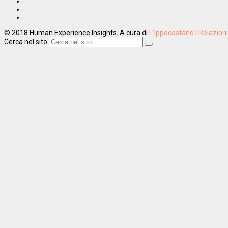
© 2018 Human Experience Insights. A cura di
L'Ippocastano | Relazion
Cerca nel sito