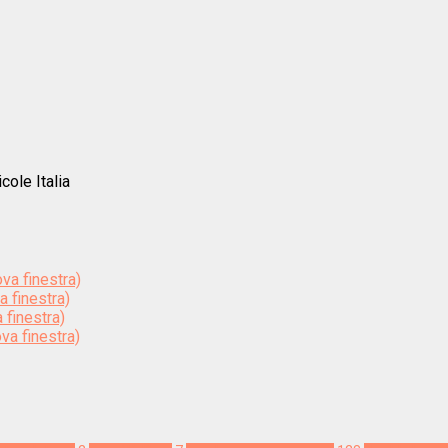
cole Italia
ova finestra)
a finestra)
 finestra)
va finestra)