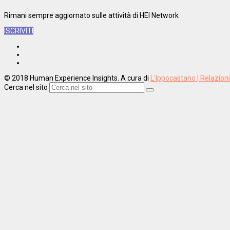
Rimani sempre aggiornato sulle attività di HEI Network
ISCRIVITI
© 2018 Human Experience Insights. A cura di
L'Ippocastano | Relazion
Cerca nel sito