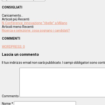
CONSIGLIATI
Caricamento...
Articoli più Recenti
N-Conference: innovazione “ribelle” a Milano
Articoli meno Recenti
Ricerca e selezione: cosa sognano i candidati?
COMMENTI
WORDPRESS:
0
Lascia un commento
Il tuo indirizzo email non sarà pubblicato.
I campi obbligatori sono con
Commento
Nome
*