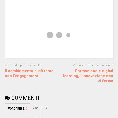
Articoli più Recenti
Articoli meno Recenti
Il cambiamento si affronta
Formazione e digital
con l’engagement
learning, l’innovazione non
si ferma
COMMENTI
FACEBOOK:
WORDPRESS:
0