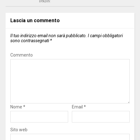
DISQUS:
Lascia un commento
Il tuo indirizzo email non sarà pubblicato.
I campi obbligatori
sono contrassegnati
*
Commento
Nome
*
Email
*
Sito web