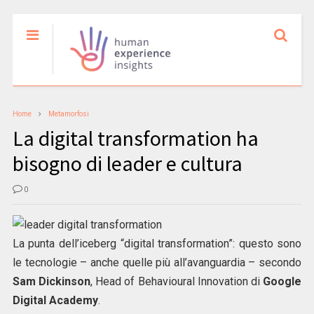
Home
Metamorfosi
La digital transformation ha
bisogno di leader e cultura
0
La punta dell’iceberg “digital transformation”: questo sono
le tecnologie – anche quelle più all’avanguardia – secondo
Sam Dickinson
, Head of Behavioural Innovation di
Google
Digital Academy
.