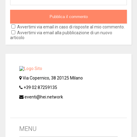
Avvertimi via email in caso di risposte al mio commento.
Avvertimi via email alla pubblicazione di un nuovo
articolo
Via Copernico, 38 20125 Milano
+39 02 87259135
eventi@hei.network
MENU