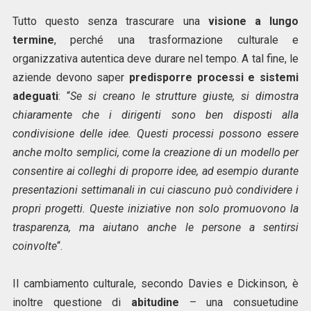
Tutto questo senza trascurare una
visione a lungo
termine
, perché una trasformazione culturale e
organizzativa autentica deve durare nel tempo. A tal fine, le
aziende devono saper
predisporre processi e sistemi
adeguati
: “
Se si creano le strutture giuste, si dimostra
chiaramente che i dirigenti sono ben disposti alla
condivisione delle idee. Questi processi possono essere
anche molto semplici, come la creazione di un modello per
consentire ai colleghi di proporre idee, ad esempio durante
presentazioni settimanali in cui ciascuno può condividere i
propri progetti. Queste iniziative non solo promuovono la
trasparenza, ma aiutano anche le persone a sentirsi
coinvolte
“.
Il cambiamento culturale, secondo Davies e Dickinson, è
inoltre questione di
abitudine
– una consuetudine