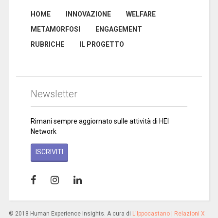
HOME
INNOVAZIONE
WELFARE
METAMORFOSI
ENGAGEMENT
RUBRICHE
IL PROGETTO
Newsletter
Rimani sempre aggiornato sulle attività di HEI
Network
ISCRIVITI
© 2018 Human Experience Insights. A cura di
L'Ippocastano | Relazioni X