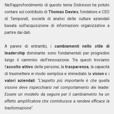
Nell’approfondimento di questo tema Dickinson ha potuto
contare sul contributo di
Thomas Davies
, fondatore e CEO
di Temporall, società di analisi delle culture aziendali
basata sull’acquisizione di informazioni organizzative a
partire dai dati.
A parere di entrambi, i
cambiamenti nello stile di
leadership
dominante sono fondamentali per progredire
lungo il cammino dell’innovazione. Tra questi troviamo
l’
ascolto attivo
delle persone, la
trasparenza
, la capacità
di trasmettere in modo semplice e immediato la
vision
e i
valori aziendali
: “
L’aspetto più importante è che quella
visione deve rispecchiarsi nel comportamento dei leader.
Essere un modello da seguire per il cambiamento ha un
effetto amplificatore che contribuisce a rendere efficace la
trasformazione
“.