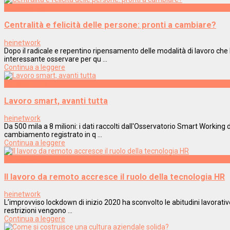
Metamorfosi
Centralità e felicità delle persone: pronti a cambiare?
heinetwork
Dopo il radicale e repentino ripensamento delle modalità di lavoro che h
interessante osservare per qu ...
Continua a leggere
Metamorfosi
Lavoro smart, avanti tutta
heinetwork
Da 500 mila a 8 milioni: i dati raccolti dall'Osservatorio Smart Working 
cambiamento registrato in q ...
Continua a leggere
Innovazione
Il lavoro da remoto accresce il ruolo della tecnologia HR
heinetwork
L’improvviso lockdown di inizio 2020 ha sconvolto le abitudini lavorativ
restrizioni vengono ...
Continua a leggere