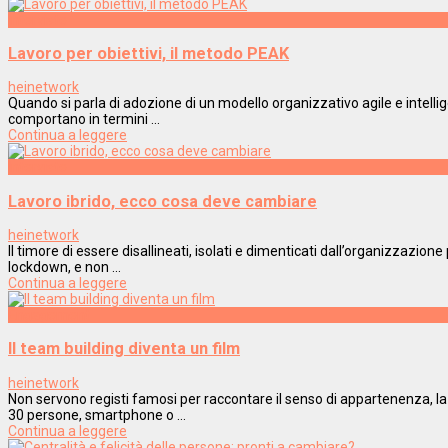
Interviste
Lavoro per obiettivi, il metodo PEAK
heinetwork
Quando si parla di adozione di un modello organizzativo agile e intellig
comportano in termini ...
Continua a leggere
Interviste
Lavoro ibrido, ecco cosa deve cambiare
heinetwork
Il timore di essere disallineati, isolati e dimenticati dall’organizzazion
lockdown, e non ...
Continua a leggere
Engagement
Il team building diventa un film
heinetwork
Non servono registi famosi per raccontare il senso di appartenenza, la 
30 persone, smartphone o ...
Continua a leggere