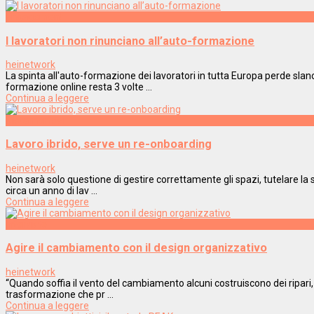
Engagement
I lavoratori non rinunciano all’auto-formazione
heinetwork
La spinta all'auto-formazione dei lavoratori in tutta Europa perde sla
formazione online resta 3 volte ...
Continua a leggere
Metamorfosi
Lavoro ibrido, serve un re-onboarding
heinetwork
Non sarà solo questione di gestire correttamente gli spazi, tutelare la
circa un anno di lav ...
Continua a leggere
Interviste
Agire il cambiamento con il design organizzativo
heinetwork
“Quando soffia il vento del cambiamento alcuni costruiscono dei ripari, 
trasformazione che pr ...
Continua a leggere