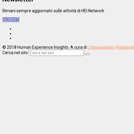
Rimani sempre aggiornato sulle attività di HEI Network
ISCRIVITI
© 2018 Human Experience Insights. A cura di
L'Ippocastano | Relazion
Cerca nel sito