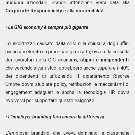
mission
aziendale. Grande attenzione verrà data alla
Corporate Responsibility
e alla
sostenibilità
.
•
La GIG economy è sempre più gigante
Le incertezze causate dalla crisi e la chiusura degli uffici
hanno accelerato un processo già in atto, ovvero la crescita
dei lavoratori della GIG economy,
atipici e indipendenti
,
che secondo alcuni studi potrebbero anche superare il 40%
dei dipendenti di un’azienda. Il dipartimento Risorse
Umane dovrà studiare policy, retribuzioni e meccanismi di
engagement adeguati, e anche la tecnologia HR dovrà
evolversi per supportare queste esigenze.
•
L’employer branding farà ancora la differenza
L’employer branding, che aveva dominato le classifiche