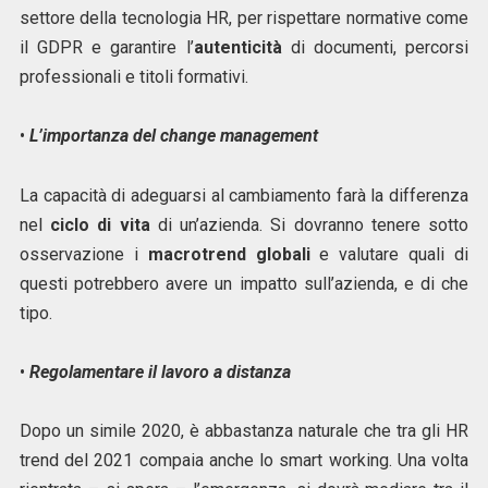
settore della tecnologia HR, per rispettare normative come
il GDPR e garantire l’
autenticità
di documenti, percorsi
professionali e titoli formativi.
•
L’importanza del change management
La capacità di adeguarsi al cambiamento farà la differenza
nel
ciclo di vita
di un’azienda. Si dovranno tenere sotto
osservazione i
macrotrend globali
e valutare quali di
questi potrebbero avere un impatto sull’azienda, e di che
tipo.
•
Regolamentare il lavoro a distanza
Dopo un simile 2020, è abbastanza naturale che tra gli HR
trend del 2021 compaia anche lo smart working. Una volta