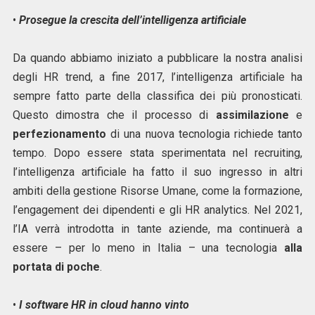
•
Prosegue la crescita dell’intelligenza artificiale
Da quando abbiamo iniziato a pubblicare la nostra analisi
degli HR trend, a fine 2017, l’intelligenza artificiale ha
sempre fatto parte della classifica dei più pronosticati.
Questo dimostra che il processo di
assimilazione
e
perfezionamento
di una nuova tecnologia richiede tanto
tempo. Dopo essere stata sperimentata nel recruiting,
l’intelligenza artificiale ha fatto il suo ingresso in altri
ambiti della gestione Risorse Umane, come la formazione,
l’engagement dei dipendenti e gli HR analytics. Nel 2021,
l’IA verrà introdotta in tante aziende, ma continuerà a
essere – per lo meno in Italia – una tecnologia
alla
portata di poche
.
•
I software HR in cloud hanno vinto