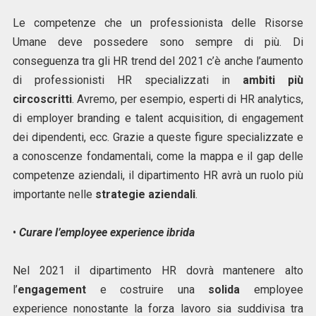
Le competenze che un professionista delle Risorse
Umane deve possedere sono sempre di più. Di
conseguenza tra gli HR trend del 2021 c’è anche l’aumento
di professionisti HR specializzati in
ambiti più
circoscritti
. Avremo, per esempio, esperti di HR analytics,
di employer branding e talent acquisition, di engagement
dei dipendenti, ecc. Grazie a queste figure specializzate e
a conoscenze fondamentali, come la mappa e il gap delle
competenze aziendali, il dipartimento HR avrà un ruolo più
importante nelle
strategie aziendali
.
•
Curare l’employee experience ibrida
Nel 2021 il dipartimento HR dovrà mantenere alto
l’
engagement
e costruire una
solida
employee
experience nonostante la forza lavoro sia suddivisa tra