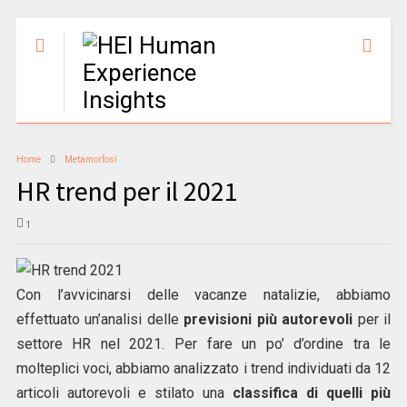
Home
Metamorfosi
HR trend per il 2021
1
Con l’avvicinarsi delle vacanze natalizie, abbiamo
effettuato un’analisi delle
previsioni più autorevoli
per il
settore HR nel 2021. Per fare un po’ d’ordine tra le
molteplici voci, abbiamo analizzato i trend individuati da 12
articoli autorevoli e stilato una
classifica di quelli più