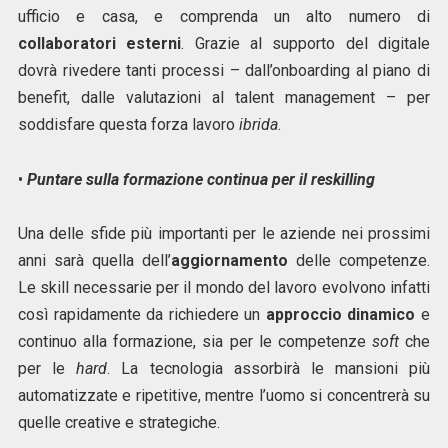
ufficio e casa, e comprenda un alto numero di
collaboratori esterni
. Grazie al supporto del digitale
dovrà rivedere tanti processi – dall’onboarding al piano di
benefit, dalle valutazioni al talent management – per
soddisfare questa forza lavoro
ibrida
.
•
Puntare sulla formazione continua per il reskilling
Una delle sfide più importanti per le aziende nei prossimi
anni sarà quella dell’
aggiornamento
delle competenze.
Le skill necessarie per il mondo del lavoro evolvono infatti
così rapidamente da richiedere un
approccio dinamico
e
continuo alla formazione, sia per le competenze
soft
che
per le
hard
. La tecnologia assorbirà le mansioni più
automatizzate e ripetitive, mentre l’uomo si concentrerà su
quelle creative e strategiche.