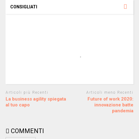
CONSIGLIATI
Articoli più Recenti
Articoli meno Recenti
La business agility spiegata
Future of work 2020:
al tuo capo
innovazione batte
pandemia
COMMENTI