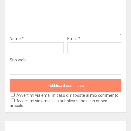
Nome
*
Email
*
Sito web
Avvertimi via email in caso di risposte al mio commento.
Avvertimi via email alla pubblicazione di un nuovo
articolo