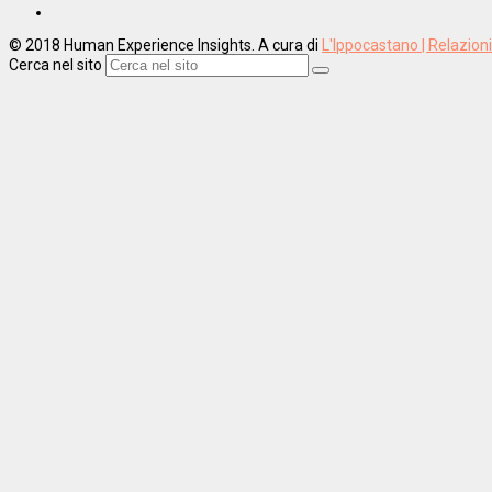
© 2018 Human Experience Insights. A cura di
L'Ippocastano | Relazion
Cerca nel sito